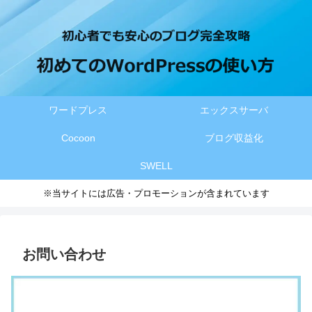
ワードプレス
エックスサーバ
Cocoon
ブログ収益化
SWELL
※当サイトには広告・プロモーションが含まれています
お問い合わせ