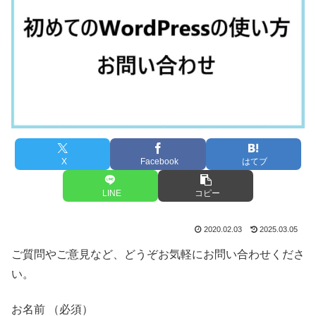
X
Facebook
はてブ
LINE
コピー
2020.02.03
2025.03.05
ご質問やご意見など、どうぞお気軽にお問い合わせくださ
い。
お名前 （必須）