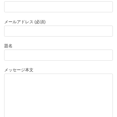
メールアドレス (必須)
題名
メッセージ本文