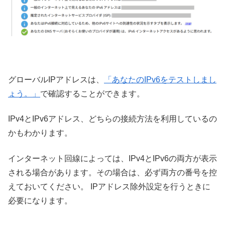
グローバルIPアドレスは、
「あなたのIPv6をテストしまし
ょう。」
で確認することができます。
IPv4とIPv6アドレス、どちらの接続方法を利用しているの
かもわかります。
インターネット回線によっては、IPv4とIPv6の両方が表示
される場合があります。その場合は、必ず両方の番号を控
えておいてください。 IPアドレス除外設定を行うときに
必要になります。