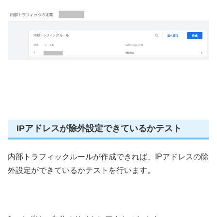
IPアドレスが除外設定できているかテスト
内部トラフィックルールが作成できれば、IPアドレスの除
外設定ができているかテストを行います。