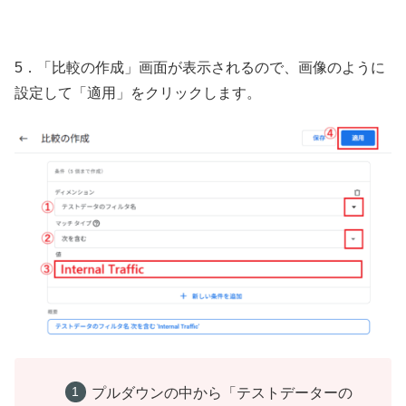
5．「比較の作成」画面が表示されるので、画像のように
設定して「適用」をクリックします。
プルダウンの中から「テストデーターの