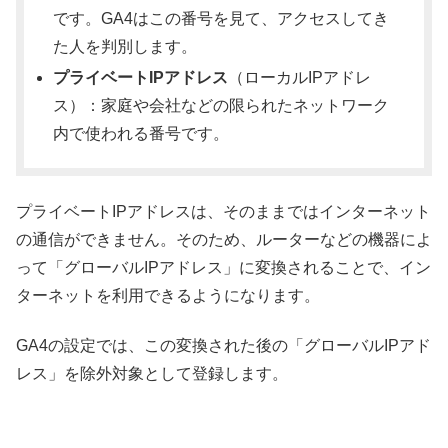
です。GA4はこの番号を見て、アクセスしてき
た人を判別します。
プライベートIPアドレス
（ローカルIPアドレ
ス）：家庭や会社などの限られたネットワーク
内で使われる番号です。
プライベートIPアドレスは、そのままではインターネット
の通信ができません。そのため、ルーターなどの機器によ
って「グローバルIPアドレス」に変換されることで、イン
ターネットを利用できるようになります。
GA4の設定では、この変換された後の「グローバルIPアド
レス」を除外対象として登録します。