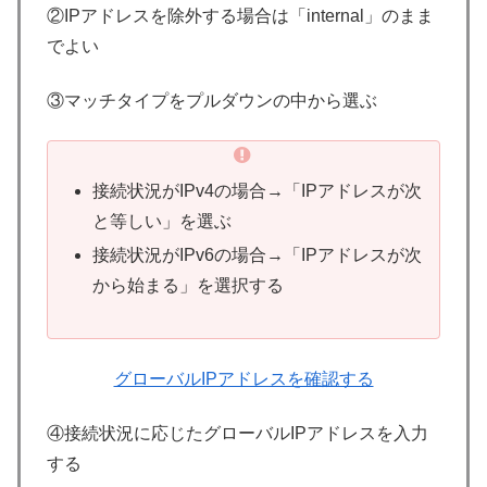
②IPアドレスを除外する場合は「internal」のまま
でよい
③マッチタイプをプルダウンの中から選ぶ
接続状況がIPv4の場合→「IPアドレスが次
と等しい」を選ぶ
接続状況がIPv6の場合→「IPアドレスが次
から始まる」を選択する
グローバルIPアドレスを確認する
④接続状況に応じたグローバルIPアドレスを入力
する