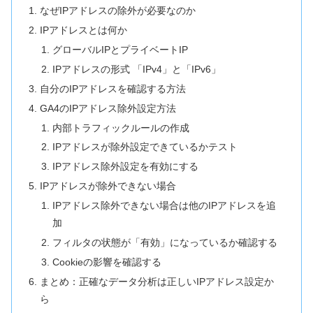
なぜIPアドレスの除外が必要なのか
IPアドレスとは何か
グローバルIPとプライベートIP
IPアドレスの形式 「IPv4」と「IPv6」
自分のIPアドレスを確認する方法
GA4のIPアドレス除外設定方法
内部トラフィックルールの作成
IPアドレスが除外設定できているかテスト
IPアドレス除外設定を有効にする
IPアドレスが除外できない場合
IPアドレス除外できない場合は他のIPアドレスを追
加
フィルタの状態が「有効」になっているか確認する
Cookieの影響を確認する
まとめ：正確なデータ分析は正しいIPアドレス設定か
ら