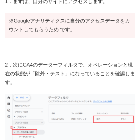
1．まずは、自分のサイトにアクセスします。
※Googleアナリティクスに自分のアクセスデータをカ
ウントしてもらうため です。
2．次にGA4のデーターフィルタで、オペレーションと現
在の状態が「除外・テスト」になっていることを確認しま
す。