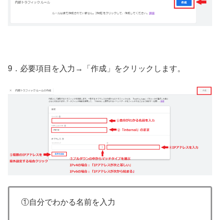
9．必要項目を入力→「作成」をクリックします。
①自分でわかる名前を入力