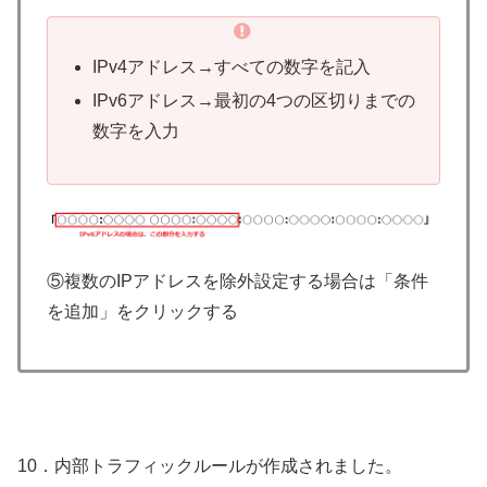
IPv4アドレス→すべての数字を記入
IPv6アドレス→最初の4つの区切りまでの
数字を入力
⑤複数のIPアドレスを除外設定する場合は「条件
を追加」をクリックする
10．内部トラフィックルールが作成されました。