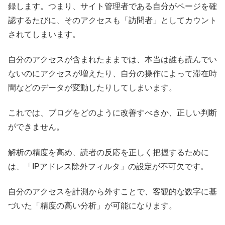
録します。つまり、サイト管理者である自分がページを確
認するたびに、そのアクセスも「訪問者」としてカウント
されてしまいます。
自分のアクセスが含まれたままでは、本当は誰も読んでい
ないのにアクセスが増えたり、自分の操作によって滞在時
間などのデータが変動したりしてしまいます。
これでは、ブログをどのように改善すべきか、正しい判断
ができません。
解析の精度を高め、読者の反応を正しく把握するために
は、「IPアドレス除外フィルタ」の設定が不可欠です。
自分のアクセスを計測から外すことで、客観的な数字に基
づいた「精度の高い分析」が可能になります。