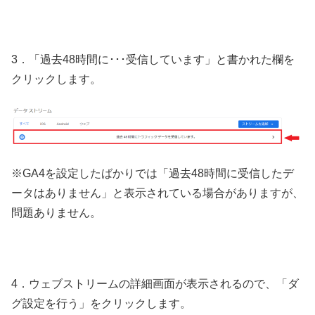
3．「過去48時間に･･･受信しています」と書かれた欄を
クリックします。
※GA4を設定したばかりでは「過去48時間に受信したデ
ータはありません」と表示されている場合がありますが、
問題ありません。
4．ウェブストリームの詳細画面が表示されるので、「ダ
グ設定を行う」をクリックします。