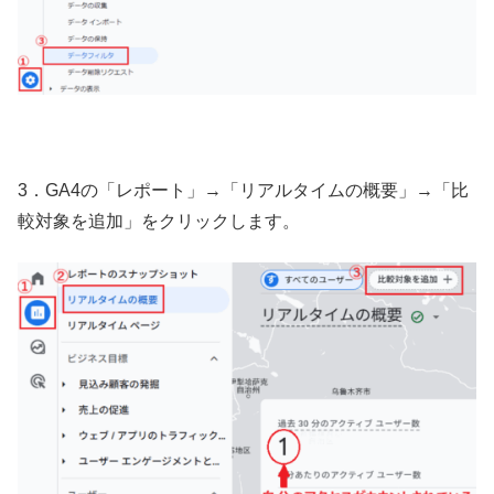
3．GA4の「レポート」→「リアルタイムの概要」→「比
較対象を追加」をクリックします。