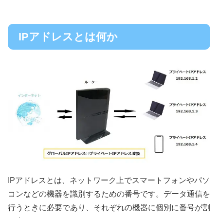
IPアドレスとは何か
IPアドレスとは、ネットワーク上でスマートフォンやパソ
コンなどの機器を識別するための番号です。データ通信を
行うときに必要であり、それぞれの機器に個別に番号が割