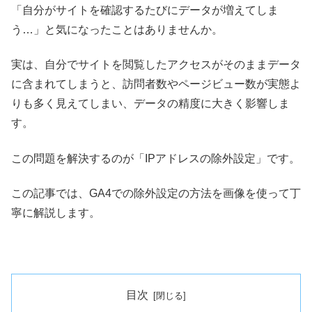
「自分がサイトを確認するたびにデータが増えてしま
う…」と気になったことはありませんか。
実は、自分でサイトを閲覧したアクセスがそのままデータ
に含まれてしまうと、訪問者数やページビュー数が実態よ
りも多く見えてしまい、データの精度に大きく影響しま
す。
この問題を解決するのが「IPアドレスの除外設定」です。
この記事では、GA4での除外設定の方法を画像を使って丁
寧に解説します。
目次