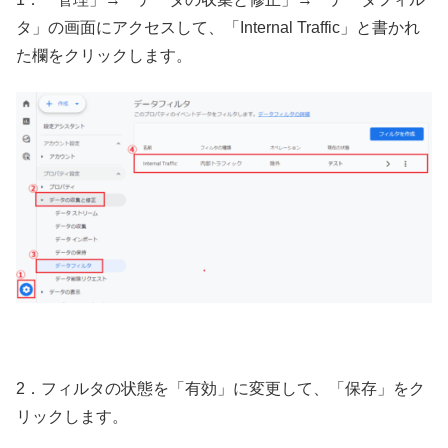
タ」の画面にアクセスして、「Internal Traffic」と書かれ
た欄をクリックします。
2．フィルタの状態を「有効」に変更して、「保存」をク
リックします。