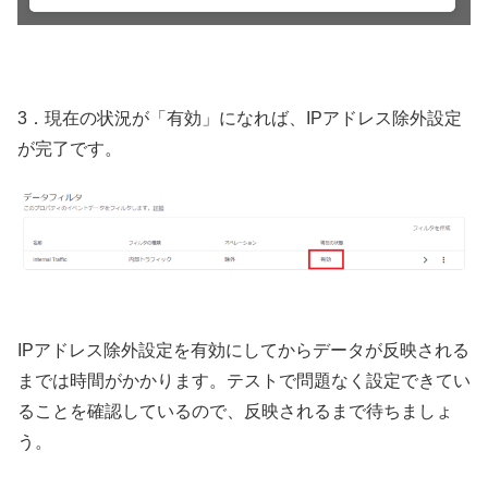
3．現在の状況が「有効」になれば、IPアドレス除外設定
が完了です。
IPアドレス除外設定を有効にしてからデータが反映される
までは時間がかかります。テストで問題なく設定できてい
ることを確認しているので、反映されるまで待ちましょ
う。