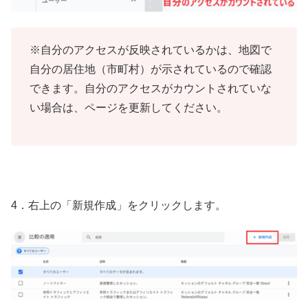
※自分のアクセスが反映されているかは、地図で
自分の居住地（市町村）が示されているので確認
できます。自分のアクセスがカウントされていな
い場合は、ページを更新してください。
4．右上の「新規作成」をクリックします。