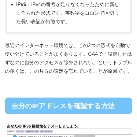
IPv6
：IPv4の番号が足りなくなったために新し
く作られた形式です。英数字をコロンで区切っ
た長い表記が特徴です。
最近のインターネット環境では、この2つの形式を自動で
使い分けていることがよくあります。GA4で「設定したは
ずなのに自分のアクセスが除外されない」というトラブル
の多くは、この片方の設定を忘れていることが原因です。
自分のIPアドレスを確認する方法