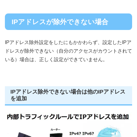
IPアドレスが除外できない場合
IPアドレス除外設定をしたにもかかわらず、設定したIPア
ドレスが除外できない（自分のアクセスがカウントされて
いる）場合は、正しく設定ができていません。
IPアドレス除外できない場合は他のIPアドレス
を追加