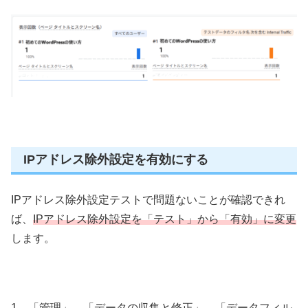
IPアドレス除外設定を有効にする
IPアドレス除外設定テストで問題ないことが確認できれ
ば、
IPアドレス除外設定を「テスト」から「有効」に変更
します。
1．「管理」→「データの収集と修正」→「データフィル