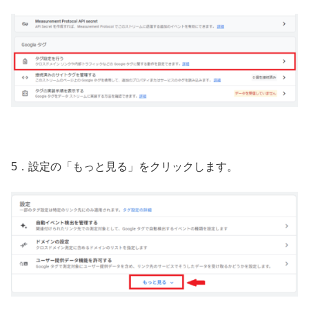
5．設定の「もっと見る」をクリックします。