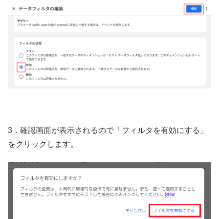
3．確認画面が表示されるので「フィルタを有効にする」
をクリックします。