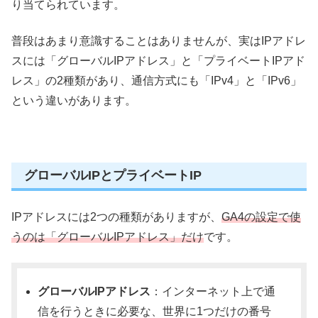
り当てられています。
普段はあまり意識することはありませんが、実はIPアドレ
スには「グローバルIPアドレス」と「プライベートIPアド
レス」の2種類があり、通信方式にも「IPv4」と「IPv6」
という違いがあります。
グローバルIPとプライベートIP
IPアドレスには2つの種類がありますが、
GA4の設定で使
うのは「グローバルIPアドレス」だけ
です。
グローバルIPアドレス
：インターネット上で通
信を行うときに必要な、世界に1つだけの番号