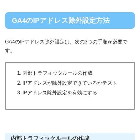
GA4のIPアドレス除外設定方法
GA4のIPアドレス除外設定は、次の3つの手順が必要で
す。
内部トラフィックルールの作成
IPアドレスが除外設定できているかテスト
IPアドレス除外設定を有効にする
内部トラフィックルールの作成