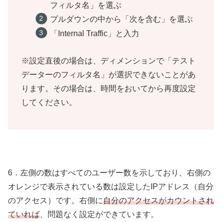
フィルタ名」を選ぶ
プルダウンの中から「次を含む」を選ぶ
「Internal Traffic」と入力
※設定直後の場合は、ディメンションで「テスト
データーのフィルタ名」が選択できないことがあ
ります。その場合は、時間をおいてから再度設定
してください。
6．左側の数はすべてのユーザー数を示しており、右側の
オレンジで表示されている数は設定したIPアドレス（自分
のアクセス）です。右側に
自分のアクセスがカウントされ
ていれば
、問題なく設定ができています。