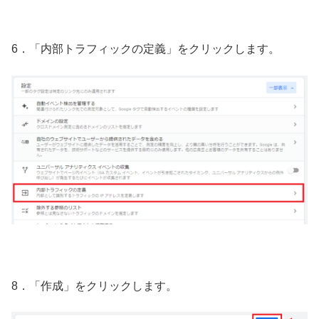
6．「内部トラフィックの定義」をクリックします。
8．「作成」をクリックします。