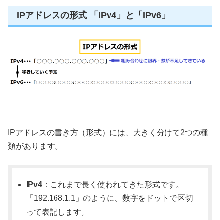
IPアドレスの形式 「IPv4」と「IPv6」
IPアドレスの書き方（形式）には、大きく分けて2つの種
類があります。
IPv4
：これまで長く使われてきた形式です。
「192.168.1.1」のように、数字をドットで区切
って表記します。