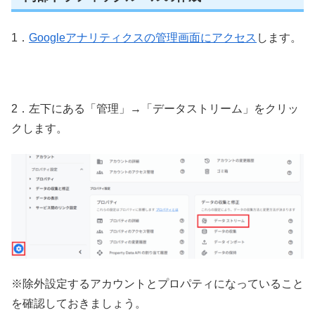
1．
Googleアナリティクスの管理画面にアクセス
します。
2．左下にある「管理」→「データストリーム」をクリッ
クします。
※除外設定するアカウントとプロパティになっていること
を確認しておきましょう。