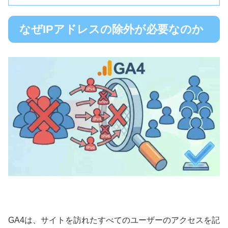
なぜIPアドレスの除外が必要なのか
GA4は、サイトを訪れたすべてのユーザーのアクセスを記