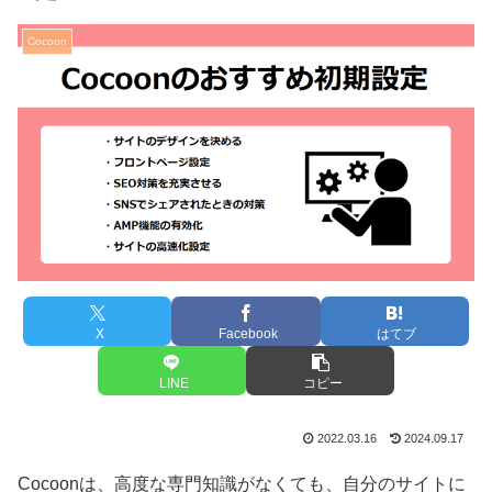
Cocoon
X
Facebook
はてブ
LINE
コピー
2022.03.16
2024.09.17
Cocoonは、高度な専門知識がなくても、自分のサイトに