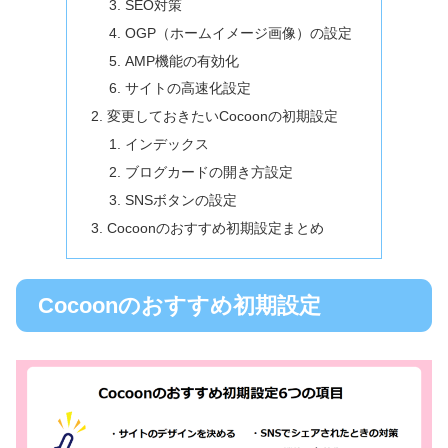
SEO対策
OGP（ホームイメージ画像）の設定
AMP機能の有効化
サイトの高速化設定
変更しておきたいCocoonの初期設定
インデックス
ブログカードの開き方設定
SNSボタンの設定
Cocoonのおすすめ初期設定まとめ
Cocoonのおすすめ初期設定