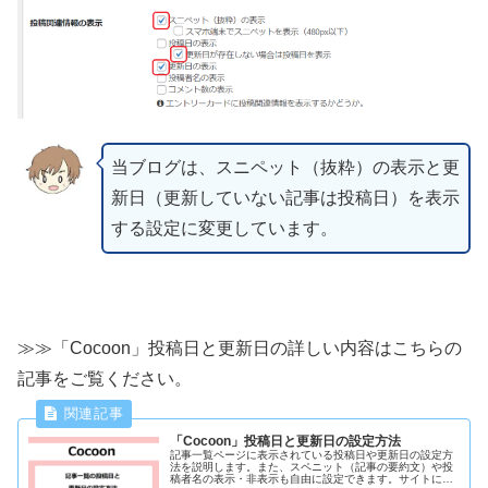
当ブログは、スニペット（抜粋）の表示と更
新日（更新していない記事は投稿日）を表示
する設定に変更しています。
≫≫「Cocoon」投稿日と更新日の詳しい内容はこちらの
記事をご覧ください。
「Cocoon」投稿日と更新日の設定方法
記事一覧ページに表示されている投稿日や更新日の設定方
法を説明します。また、スペニット（記事の要約文）や投
稿者名の表示・非表示も自由に設定できます。サイトにあ