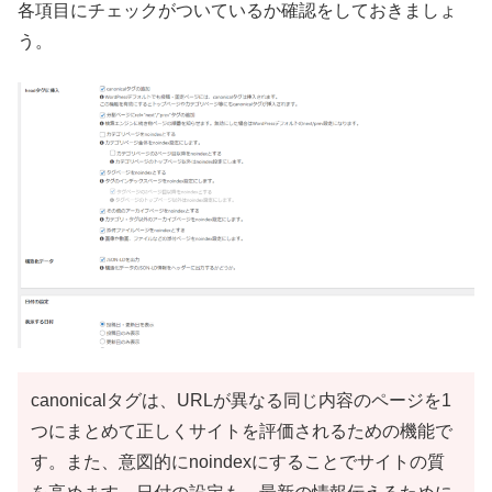
各項目にチェックがついているか確認をしておきましょ
う。
canonicalタグは、URLが異なる同じ内容のページを1
つにまとめて正しくサイトを評価されるための機能で
す。また、意図的にnoindexにすることでサイトの質