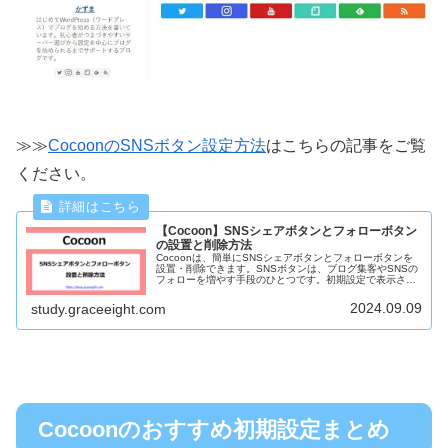
≫≫
CocoonのSNSボタン設定方法
はこちらの記事をご覧
ください。
【Cocoon】SNSシェアボタンとフォローボタン
の設置と削除方法
Cocoonは、簡単にSNSシェアボタンとフォローボタンを
設置・削除できます。SNSボタンは、ブログ集客やSNSの
フォローを増やす手段のひとつです。初期設定で表示され
ているSNSボタンを追加・削除して、サイトに合うデザイ
ンに変更しましょう。
2024.09.09
study.graceeight.com
Cocoonのおすすめ初期設定まとめ