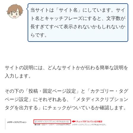
当サイトは「サイト名」にしています。サイ
ト名とキャッチフレーズにすると、文字数が
長すぎてすべて表示されないかもしれないか
らです。
サイトの説明には、どんなサイトかが伝わる簡単な説明を
入力します。
その下の「投稿・固定ページ設定」と「カテゴリー・タグ
ページ設定」にそれぞれある、「メタディスクリプション
タグを出力する」にチェックがついているか確認します。