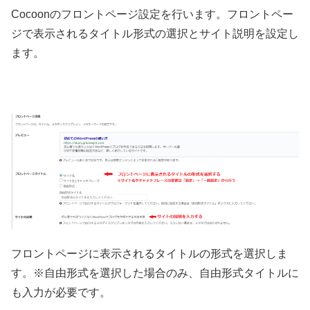
Cocoonのフロントページ設定を行います。フロントペー
ジで表示されるタイトル形式の選択とサイト説明を設定し
ます。
フロントページに表示されるタイトルの形式を選択しま
す。※自由形式を選択した場合のみ、自由形式タイトルに
も入力が必要です。