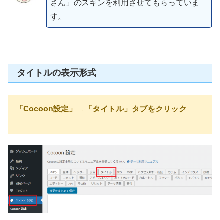
さん」のスキンを利用させてもらっていま
す。
タイトルの表示形式
「Cocoon設定」→「タイトル」タブをクリック