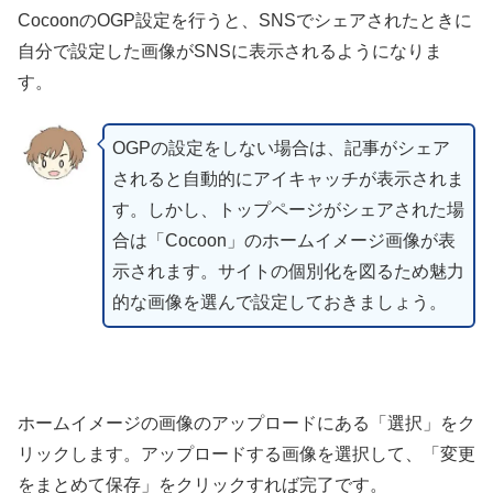
CocoonのOGP設定を行うと、SNSでシェアされたときに
自分で設定した画像がSNSに表示されるようになりま
す。
OGPの設定をしない場合は、記事がシェア
されると自動的にアイキャッチが表示されま
す。しかし、トップページがシェアされた場
合は「Cocoon」のホームイメージ画像が表
示されます。サイトの個別化を図るため魅力
的な画像を選んで設定しておきましょう。
ホームイメージの画像のアップロードにある「選択」をク
リックします。アップロードする画像を選択して、「変更
をまとめて保存」をクリックすれば完了です。