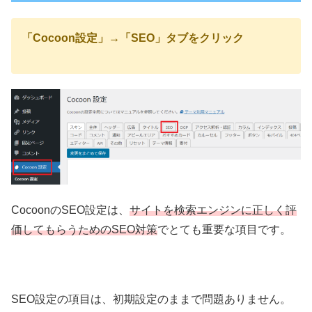
「Cocoon設定」→「SEO」タブをクリック
CocoonのSEO設定は、
サイトを検索エンジンに正しく評
価してもらうためのSEO対策
でとても重要な項目です。
SEO設定の項目は、初期設定のままで問題ありません。