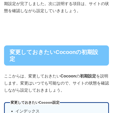
期設定が完了しました。次に説明する項目は、サイトの状
態を確認しながら設定していきましょう。
変更しておきたいCocoonの初期設
定
ここからは、変更しておきたい
Cocoon
の
初期設定
を説明
します。変更はいつでも可能なので、サイトの状態を確認
しながら設定しておきましょう。
変更しておきたいCocoon設定
インデックス