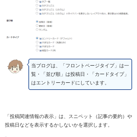
当ブログは、「フロントページタイプ」は一
覧・「並び順」は投稿日・「カードタイプ」
はエントリーカードにしています。
「投稿関連情報の表示」は、スニペット（記事の要約）や
投稿日などを表示するかしないかを選択します。