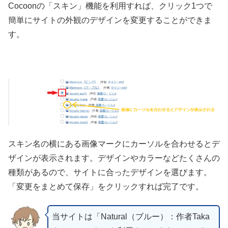
Cocoonの「スキン」機能を利用すれば、クリック1つで
簡単にサイトの外観のデザインを変更することができま
す。
スキン名の横にある画像マークにカーソルを合わせるとデ
ザインが表示されます。デザインやカラーなどたくさんの
種類があるので、サイトに合ったデザインを選びます。
「変更をまとめて保存」をクリックすれば完了です。
当サイトは「Natural（ブルー）：作者Taka