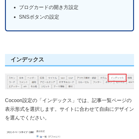
ブログカードの開き方設定
SNSボタンの設定
インデックス
Cocoon設定の「インデックス」では、記事一覧ページの
表示形式を選択します。サイトに合わせて自由にデザイン
を選んでください。