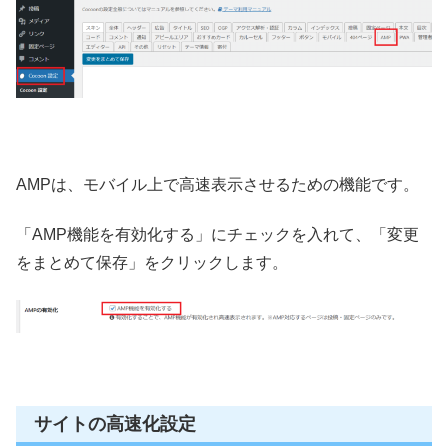
AMPは、モバイル上で高速表示させるための機能です。
「AMP機能を有効化する」にチェックを入れて、「変更
をまとめて保存」をクリックします。
サイトの高速化設定