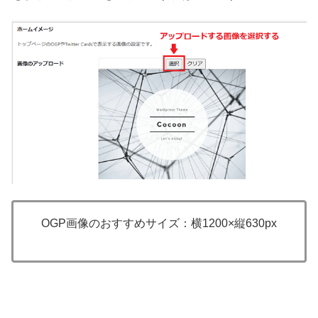
OGP画像のおすすめサイズ：横1200×縦630px