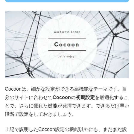
Cocoonは、細かな設定ができる高機能なテーマです。自
分のサイトに合わせて
Cocoon
の
初期設定
を最適化するこ
とで、さらに優れた機能が発揮できます。できるだけ早い
段階で設定をしておきましょう。
上記で説明したCocoon設定の機能以外にも、まだまだ設