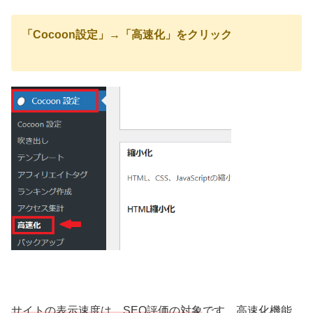
「Cocoon設定」→「高速化」をクリック
サイトの表示速度は、SEO評価の対象
です。高速化機能