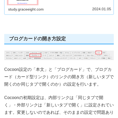
った表示方法を選んで設定しましょう。
2024.01.05
study.graceeight.com
ブログカードの開き方設定
Cocoon設定の「本文」と「ブログカード」で、ブログカ
ード（カード型リンク）のリンクの開き方（新しいタブで
開くのか同じタブで開くのか）の設定を行います。
Cocoonの初期設定は、内部リンクは「同じタブで開
く」・外部リンクは「新しいタブで開く」に設定されてい
ます。変更しないのであれば、そのままの設定で問題あり