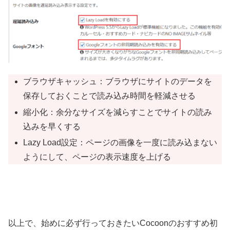
ブラウザキャッシュ：ブラウザにサイトのデータを
保存しておくことで読み込み時間を軽減させる
縮小化：余分なサイズを減らすことでサイトの読み
込みを早くする
Lazy Load設定：ページの画像を一度に読み込まない
ようにして、ページの表示速度を上げる
以上で、始めに必ず行っておきたいCocoonのおすすめ初