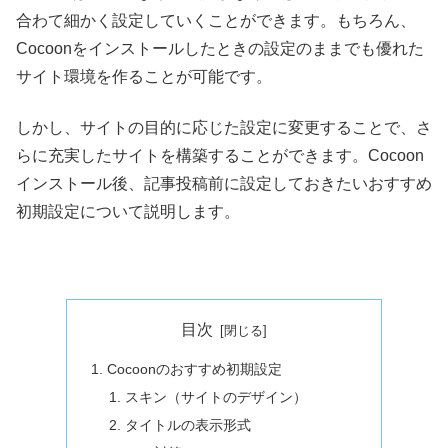
合わて細かく設定していくことができます。もちろん、
Cocoonをインストールしたときの設定のままでも優れた
サイト環境を作ることが可能です。
しかし、サイトの目的に応じた設定に変更することで、さ
らに充実したサイトを構築することができます。Cocoon
インストール後、記事投稿前に設定しておきたいおすすめ
初期設定について説明します。
目次
Cocoonのおすすめ初期設定
スキン（サイトのデザイン）
タイトルの表示形式