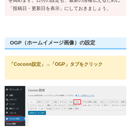
を高めます。日付の設定も、最新の情報伝えるために
「投稿日・更新日を表示」にしておきましょう。
OGP（ホームイメージ画像）の設定
「Cocoon設定」→「OGP」タブをクリック