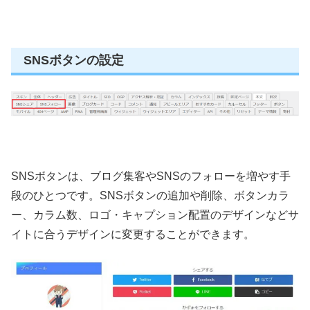
SNSボタンの設定
SNSボタンは、ブログ集客やSNSのフォローを増やす手
段のひとつです。SNSボタンの追加や削除、ボタンカラ
ー、カラム数、ロゴ・キャプション配置のデザインなどサ
イトに合うデザインに変更することができます。