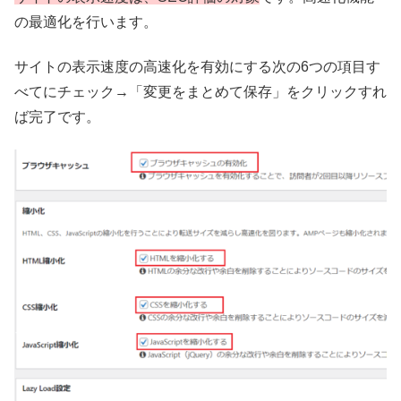
の最適化を行います。
サイトの表示速度の高速化を有効にする次の6つの項目す
べてにチェック→「変更をまとめて保存」をクリックすれ
ば完了です。