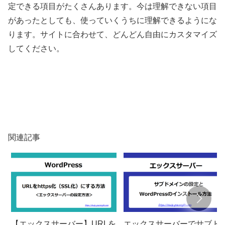
定できる項目がたくさんあります。今は理解できない項目
があったとしても、使っていくうちに理解できるようにな
ります。サイトに合わせて、どんどん自由にカスタマイズ
してください。
関連記事
【エックスサーバー】URLを
エックスサーバーでサブド