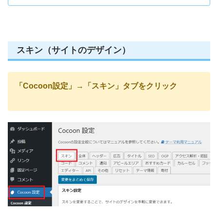
スキン（サイトのデザイン）
「Cocoon設定」→「スキン」タブをクリック