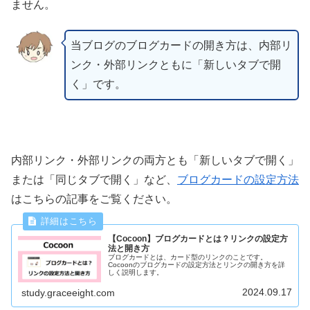
ません。
当ブログのブログカードの開き方は、内部リ
ンク・外部リンクともに「新しいタブで開
く」です。
内部リンク・外部リンクの両方とも「新しいタブで開く」
または「同じタブで開く」など、
ブログカードの
設定方法
はこちらの記事をご覧ください。
【Cocoon】ブログカードとは？リンクの設定方
法と開き方
ブログカードとは、カード型のリンクのことです。
Cocoonのブログカードの設定方法とリンクの開き方を詳
しく説明します。
2024.09.17
study.graceeight.com