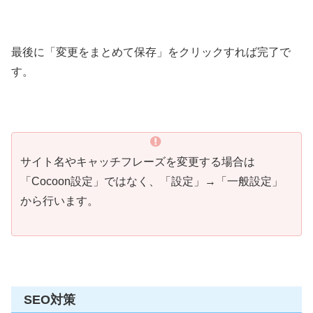
最後に「変更をまとめて保存」をクリックすれば完了で
す。
サイト名やキャッチフレーズを変更する場合は
「Cocoon設定」ではなく、「設定」→「一般設定」
から行います。
SEO対策