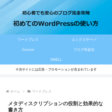
ワードプレス
エックスサーバ
Cocoon
ブログ収益化
SWELL
※当サイトには広告・プロモーションが含まれています
ホーム
ワードプレス
メタディスクリプションの役割と効果的な
書き方