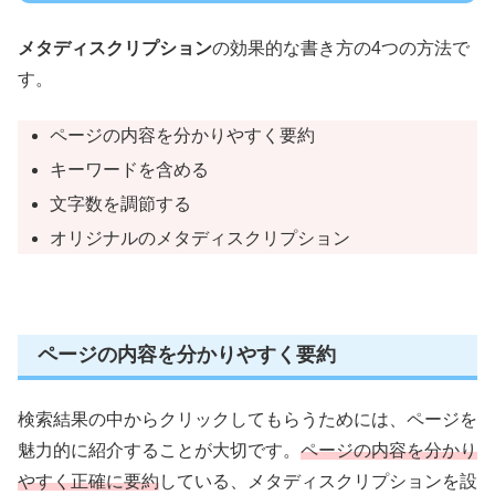
メタディスクリプション
の効果的な書き方の4つの方法で
す。
ページの内容を分かりやすく要約
キーワードを含める
文字数を調節する
オリジナルのメタディスクリプション
ページの内容を分かりやすく要約
検索結果の中からクリックしてもらうためには、ページを
魅力的に紹介することが大切です。
ページの内容を分かり
やすく正確に要約
している、メタディスクリプションを設