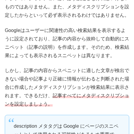
ものではありません。また、メタディスクリプションを設
定したからといって必ず表示されるわけではありません。
Googleはユーザーに関連性の高い検索結果を表示するよ
うに設定されており、記事の内容から抜粋して自動的にス
ニペット（記事の説明）を作成します。そのため、検索結
果によっても表示されるスニペットは異なります。
しかし、記事の内容からスペニットに適した文章が検出で
きない場合や記事より正確に情報が伝わると判断された場
合に作成したメタディスクリプションが検索結果に表示さ
れます。できるだけ、
記事すべてにメタディスクリプショ
ンを設定しましょう。
description メタタグは Google にページのスニペ