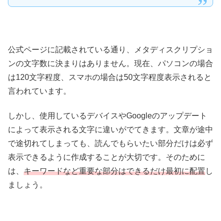
公式ページに記載されている通り、メタディスクリプショ
ンの文字数に決まりはありません。現在、パソコンの場合
は120文字程度、スマホの場合は50文字程度表示されると
言われています。
しかし、使用しているデバイスやGoogleのアップデート
によって表示される文字に違いがでてきます。文章が途中
で途切れてしまっても、読んでもらいたい部分だけは必ず
表示できるように作成することが大切です。そのために
は、
キーワードなど重要な部分はできるだけ最初に配置
し
ましょう。