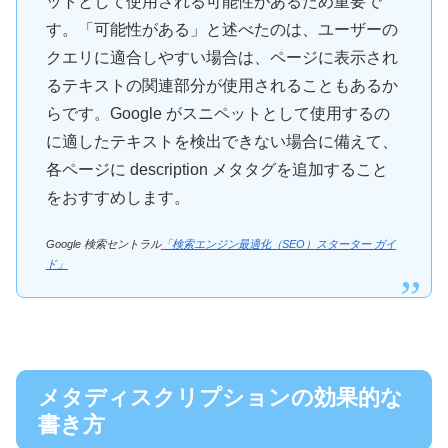
ットとして使用される可能性があるため重要で
す。「可能性がある」と述べたのは、ユーザーの
クエリに適合しやすい場合は、ページに表示され
るテキストの関連部分が使用されることもあるか
らです。Google がスニペットとして使用するの
に適したテキストを検出できない場合に備えて、
各ページに description メタタグを追加すること
をおすすめします。
Google 検索セントラル
「検索エンジン最適化（SEO）スターター ガイ
ド」
メタディスクリプションの効果的な
書き方