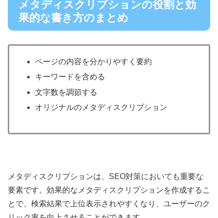
メタディスクリプションの役割と効
果的な書き方のまとめ
ページの内容を分かりやすく要約
キーワードを含める
文字数を調節する
オリジナルのメタディスクリプション
メタディスクリプションは、SEO対策においても重要な
要素です。効果的なメタディスクリプションを作成するこ
とで、検索結果で上位表示されやすくなり、ユーザーのク
リック率を向上させることができます。