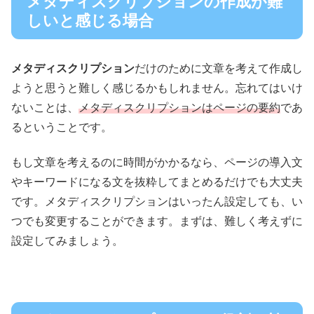
メタディスクリプションの作成が難
しいと感じる場合
メタディスクリプション
だけのために文章を考えて作成し
ようと思うと難しく感じるかもしれません。忘れてはいけ
ないことは、
メタディスクリプションはページの要約
であ
るということです。
もし文章を考えるのに時間がかかるなら、ページの導入文
やキーワードになる文を抜粋してまとめるだけでも大丈夫
です。メタディスクリプションはいったん設定しても、い
つでも変更することができます。まずは、難しく考えずに
設定してみましょう。