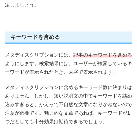
定しましょう。
キーワードを含める
メタディスクリプションには、
記事のキーワードを含める
ようにします。検索結果には、ユーザーが検索しているキ
ーワードが表示されたとき、太字で表示されます。
メタディスクリプションに含めるキーワード数に決まりは
ありません。しかし、短い説明文の中でキーワードを詰め
込みすぎると、かえって不自然な文章になりかねないので
注意が必要です。魅力的な文章であれば、キーワードが1
つだとしても十分効果は期待できるでしょう。