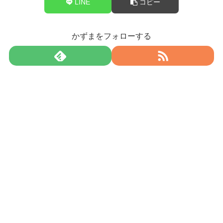
LINE
コピー
かずまをフォローする