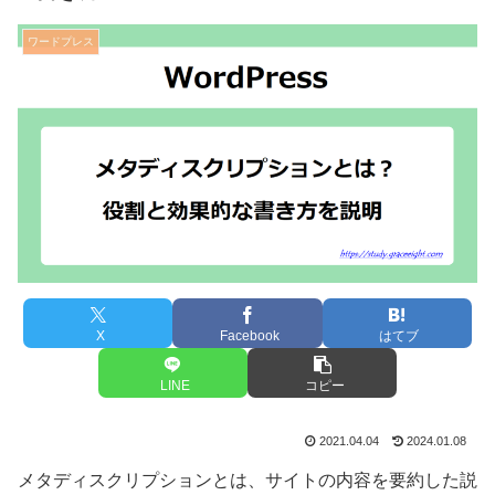
ワードプレス
X
Facebook
はてブ
LINE
コピー
2021.04.04
2024.01.08
メタディスクリプションとは、サイトの内容を要約した説