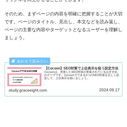
そのため、まずページの内容を明確に把握することが大切
です。ページのタイトル、見出し、本文などを読み返し、
ページの主要な内容やターゲットとなるユーザーを理解し
ましょう。
【Cocoon】SEO対策で上位表示を狙う設定方法
Cocoonは、充実したSEO対策が実装されているおすすめ
のテーマです。Cocoonでできる3つのSEO対策を正しく設
定して、上位表示を狙いましょう。
2024.09.17
study.graceeight.com