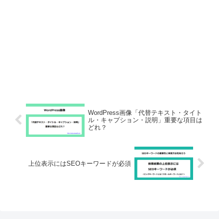
WordPress画像「代替テキスト・タイト
ル・キャプション・説明」重要な項目は
どれ？
上位表示にはSEOキーワードが必須