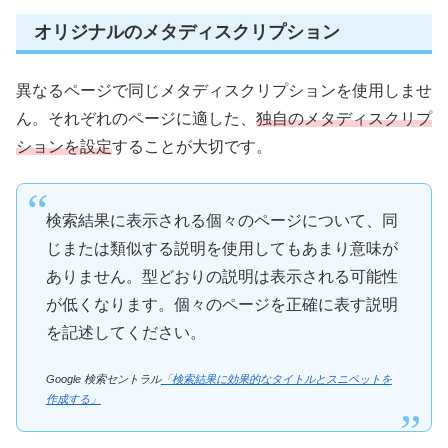
オリジナルのメタディスクリプション
異なるページで同じメタディスクリプションを使用しませ
ん。それぞれのページに適した、
独自のメタディスクリプ
ションを設定
することが大切です。
検索結果に表示される個々のページについて、同
じまたは類似する説明を使用してもあまり意味が
ありません。型どおりの説明は表示される可能性
が低くなります。個々のページを正確に表す説明
を記述してください。
Google 検索セントラル
「検索結果に効果的なタイトルとスニペットを
作成する」