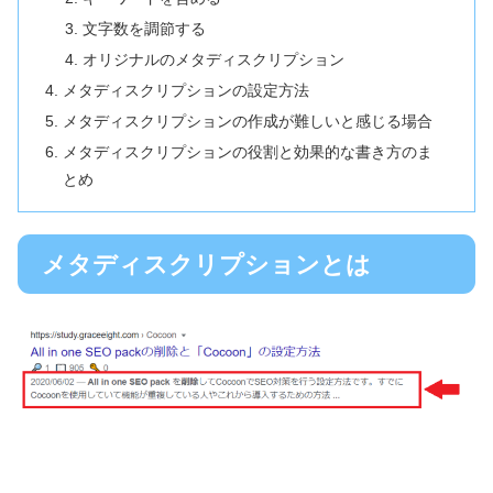
文字数を調節する
オリジナルのメタディスクリプション
メタディスクリプションの設定方法
メタディスクリプションの作成が難しいと感じる場合
メタディスクリプションの役割と効果的な書き方のま
とめ
メタディスクリプションとは