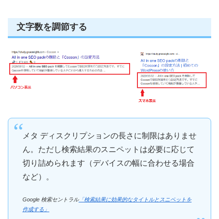
文字数を調節する
メタ ディスクリプションの長さに制限はありませ
ん。ただし検索結果のスニペットは必要に応じて
切り詰められます（デバイスの幅に合わせる場合
など）。
Google 検索セントラル
「検索結果に効果的なタイトルとスニペットを
作成する」