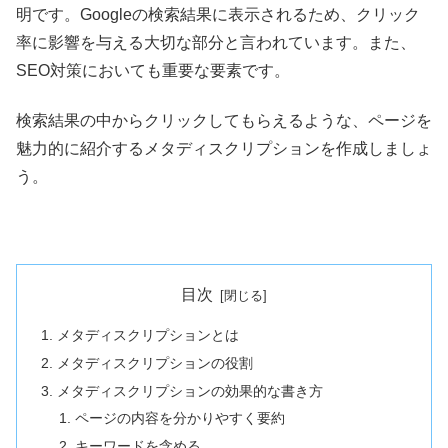
明です。Googleの検索結果に表示されるため、クリック
率に影響を与える大切な部分と言われています。また、
SEO対策においても重要な要素です。
検索結果の中からクリックしてもらえるような、ページを
魅力的に紹介するメタディスクリプションを作成しましょ
う。
目次
メタディスクリプションとは
メタディスクリプションの役割
メタディスクリプションの効果的な書き方
ページの内容を分かりやすく要約
キーワードを含める