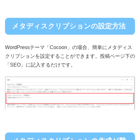
メタディスクリプションの設定方法
WordPressテーマ「Cocoon」の場合、簡単にメタディス
クリプションを設定することができます。投稿ページ下の
「SEO」に記入するだけです。