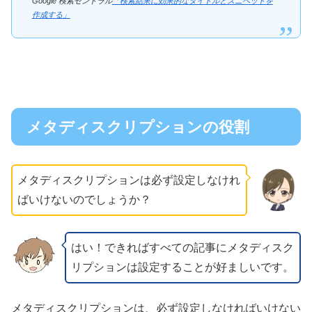
Google 検索セントラル
「検索結果に効果的なタイトルとスニペットを
作成する」
メタディスクリプションの役割
メタディスクリプションは必ず設定しなけれ
ばいけないのでしょうか？
はい！できればすべての記事にメタディスク
リプションは設定することが好ましいです。
メタディスクリプションは、必ず設定しなければいけない