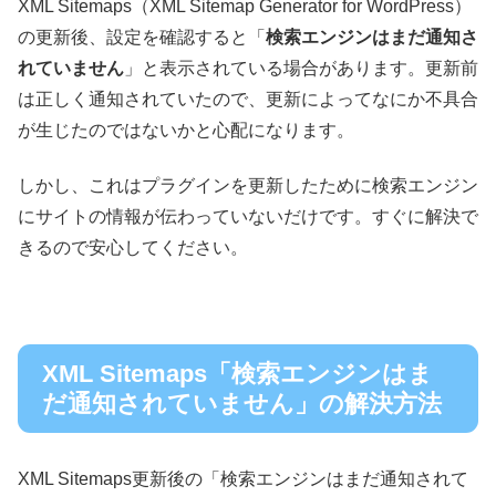
XML Sitemaps（XML Sitemap Generator for WordPress）
の更新後、設定を確認すると「
検索エンジンはまだ通知さ
れていません
」と表示されている場合があります。更新前
は正しく通知されていたので、更新によってなにか不具合
が生じたのではないかと心配になります。
しかし、これはプラグインを更新したために検索エンジン
にサイトの情報が伝わっていないだけです。すぐに解決で
きるので安心してください。
XML Sitemaps「検索エンジンはま
だ通知されていません」の解決方法
XML Sitemaps更新後の「検索エンジンはまだ通知されて