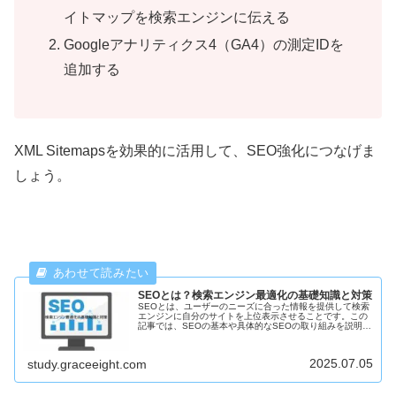
イトマップを検索エンジンに伝える
Googleアナリティクス4（GA4）の測定IDを
追加する
XML Sitemapsを効果的に活用して、SEO強化につなげま
しょう。
SEOとは？検索エンジン最適化の基礎知識と対策
SEOとは、ユーザーのニーズに合った情報を提供して検索
エンジンに自分のサイトを上位表示させることです。この
記事では、SEOの基本や具体的なSEOの取り組みを説明し
ます。
2025.07.05
study.graceeight.com