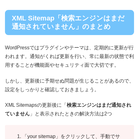
XML Sitemap「検索エンジンはまだ
通知されていません」のまとめ
WordPressではプラグインやテーマは、定期的に更新が行
われます。通知がくれば更新を行い、常に最新の状態で利
用することが機能面やセキュリティ面で大切です。
しかし、更新後に予期せぬ問題が生じることがあるので、
設定をしっかりと確認しておきましょう。
XML Sitemapsの更新後に「
検索エンジンはまだ通知され
ていません
」と表示されたときの解決方法は2つ
「your sitemap」をクリックして、手動でサ