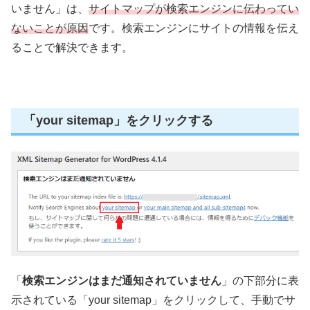
いません」は、
サイトマップが検索エンジンに伝わってい
ないことが原因
です。検索エンジンにサイトの情報を伝え
ることで解決できます。
「your sitemap」をクリックする
「
検索エンジンはまだ通知されていません
」の下部分に表
示されている「your sitemap」をクリックして、手動でサ