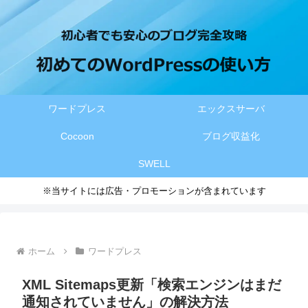
ワードプレス
エックスサーバ
Cocoon
ブログ収益化
SWELL
※当サイトには広告・プロモーションが含まれています
ホーム
ワードプレス
XML Sitemaps更新「検索エンジンはまだ
通知されていません」の解決方法