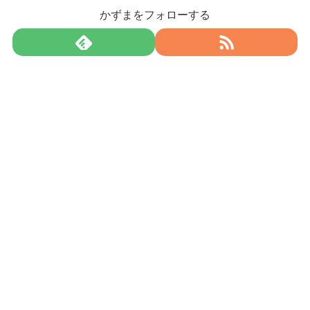
かずまをフォローする