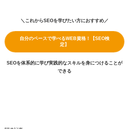
＼これからSEOを学びたい方におすすめ／
自分のペースで学べるWEB資格！【SEO検
定】
SEOを体系的に学び実践的なスキルを身につけることが
できる