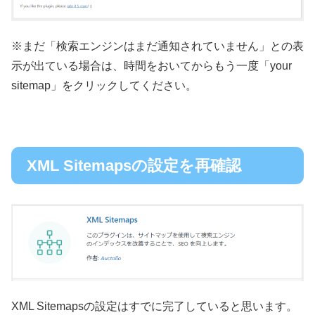
※まだ「検索エンジンはまだ通知されていません」との表
示が出ている場合は、時間をおいてからもう一度「your
sitemap」をクリックしてください。
XML Sitemapsの設定を再確認
XML Sitemapsの設定はすでに完了していると思います。