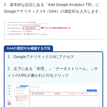
2．基本的な設定にある「Add Google Analytics TID」に
Googleアナリティクス4（GA4）の測定IDを入力します。
GA4の測定IDを確認する
方法
1．Googleアナリティクス4にアクセス
2．左下にある「管理」→「データストリーム」→サ
イトのURLが書かれた行をクリック