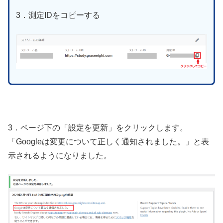
3．測定IDをコピーする
3．ページ下の「設定を更新」をクリックします。
「Googleは変更について正しく通知されました。」と表
示されるようになりました。