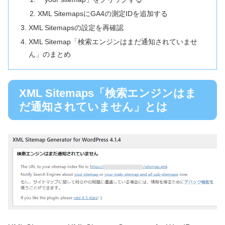
XML SitemapsにGA4の測定IDを追加する
XML Sitemapsの設定を再確認
XML Sitemap「検索エンジンはまだ通知されていませ
ん」のまとめ
XML Sitemaps「検索エンジンはま
だ通知されていません」とは