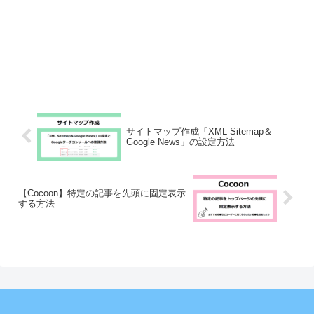
サイトマップ作成「XML Sitemap＆
Google News」の設定方法
【Cocoon】特定の記事を先頭に固定表示
する方法