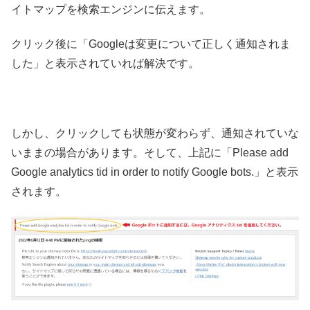
イトマップを検索エンジンに伝えます。
クリック後に「Googleは変更について正しく通知されま
した」と表示されていれば解決です。
しかし、クリックしても状態が変わらず、通知されていな
いままの場合があります。そして、上記に「Please add
Google analytics tid in order to notify Google bots.」と表示
されます。