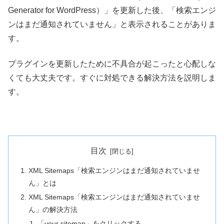
Generator for WordPress）」を更新した後、「検索エンジ
ンはまだ通知されていません」と表示されることがありま
す。
プラグインを更新したために不具合が起こったと心配しな
くても大丈夫です。すぐに対処できる解決方法を説明しま
す。
目次
XML Sitemaps「検索エンジンはまだ通知されていませ
ん」とは
XML Sitemaps「検索エンジンはまだ通知されていませ
ん」の解決方法
「your sitemap」をクリックする