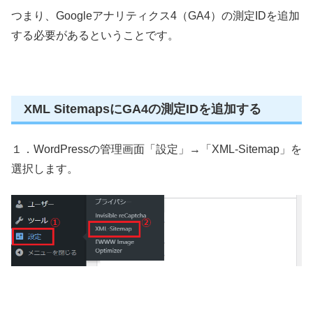
つまり、Googleアナリティクス4（GA4）の測定IDを追加
する必要があるということです。
XML SitemapsにGA4の測定IDを追加する
１．WordPressの管理画面「設定」→「XML-Sitemap」を
選択します。